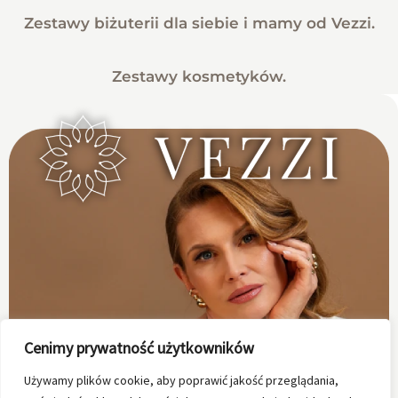
Zestawy biżuterii dla siebie i mamy od Vezzi.
Zestawy kosmetyków.
Cenimy prywatność użytkowników
Używamy plików cookie, aby poprawić jakość przeglądania,