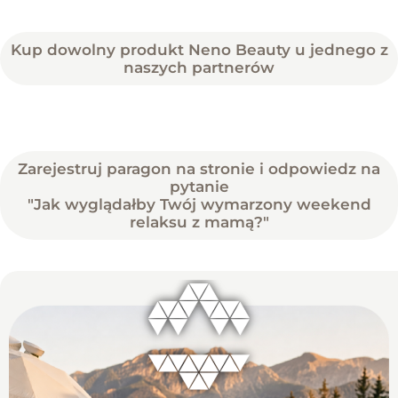
Kup dowolny produkt Neno Beauty u jednego z
naszych partnerów
Zarejestruj paragon na stronie i odpowiedz na
pytanie
"Jak wyglądałby Twój wymarzony weekend
relaksu z mamą?"