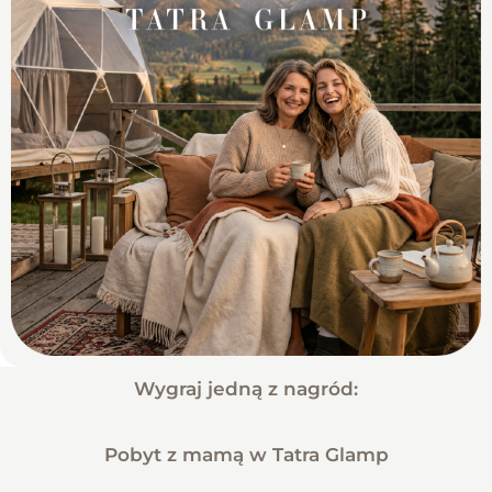
Wygraj jedną z nagród:
Pobyt z mamą w Tatra Glamp